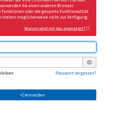
 verwenden Sie einen anderen Browser.
Funktionen oder die gesamte Funktionalität
e stehen möglicherweise nicht zur Verfügung.
Warum wird mir das angezeigt?
Passwort anzeigen
bleiben
Passwort vergessen?
Anmelden